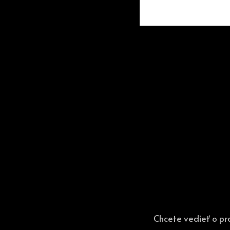
Chcete vedieť o pr