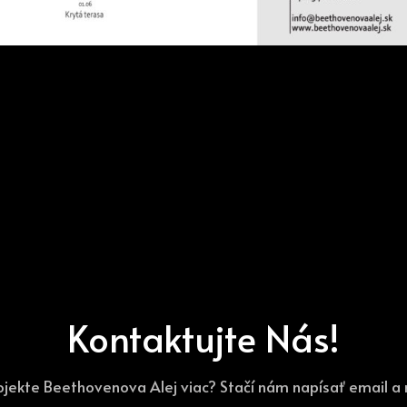
Kontaktujte Nás!
ojekte Beethovenova Alej viac? Stačí nám napísať email 