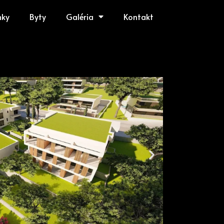
mky
Byty
Galéria
Kontakt