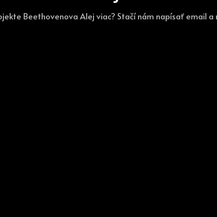
ojekte Beethovenova Alej viac? Stačí nám napísať email 