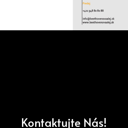
Kontaktujte Nás!