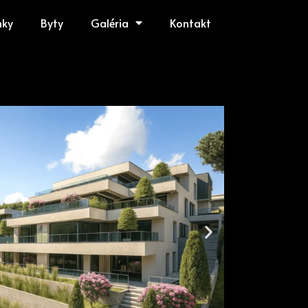
mky
Byty
Galéria
Kontakt