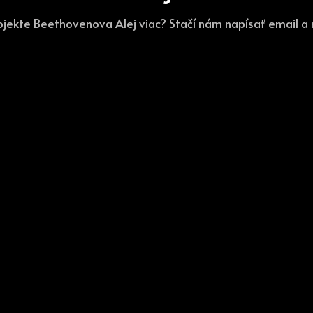
ojekte Beethovenova Alej viac? Stačí nám napísať email 