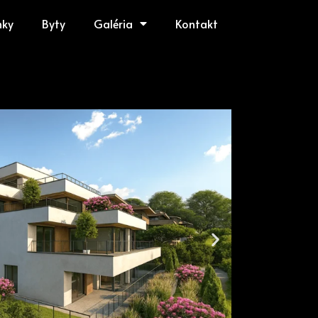
mky
Byty
Galéria
Kontakt