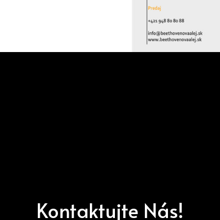
Kontaktujte Nás!