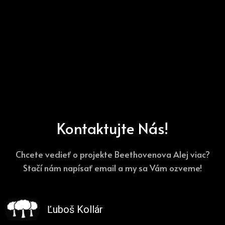
Kontaktujte Nás!
Chcete vedieť o projekte Beethovenova Alej viac?
Stačí nám napísať email a my sa Vám ozveme!
Ľuboš Kollár